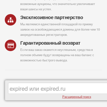
возможные аукционы, что значительно увеличивает
ваши шансы на успех.
Эксклюзивное партнерство
Мы являемся единственной площадкой по приему
заявок на освобождающиеся домены для более чем 10
аккредитованных регистраторов.
Гарантированный возврат
Если ваш заказ окажется неуспешным, средства в
полном объеме будут возвращены на ваш баланс с
возможностью быстрого вывода.
Расширенный поиск