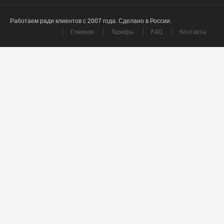
Работаем ради клиентов с 2007 года. Сделано в России.
Главная
Тарифы
FAQ
Контакты