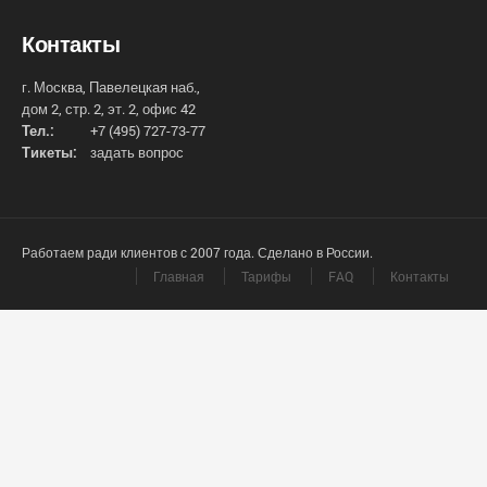
Контакты
г. Москва, Павелецкая наб.,
дом 2, стр. 2, эт. 2, офис 42
Тел.:
+7 (495) 727-73-77
Тикеты:
задать вопрос
Работаем ради клиентов с 2007 года. Сделано в России.
Главная
Тарифы
FAQ
Контакты