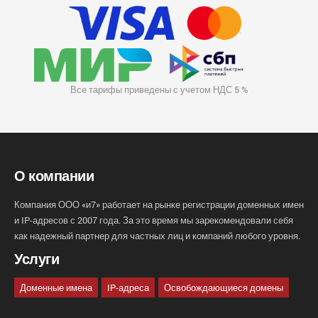
Все тарифы приведены с учетом НДС 5 %
О компании
Компания ООО «и7» работает на рынке регистрации доменных имен
и IP-адресов с 2007 года. За это время мы зарекомендовали себя
как надежный партнер для частных лиц и компаний любого уровня.
Услуги
Доменные имена
IP-адреса
Освобождающиеся домены