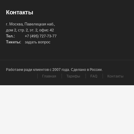
Контакты
г. Москва, Павелецкая наб.,
дом 2, стр. 2, эт. 2, офис 42
Тел.:
+7 (495) 727-73-77
Тикеты:
задать вопрос
Работаем ради клиентов с 2007 года. Сделано в России.
Главная
Тарифы
FAQ
Контакты