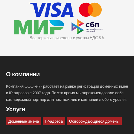
Все тарифы приведены с учетом НДС 5 %
О компании
Компания ООО «и7» работает на рынке регистрации доменных имен
и IP-адресов с 2007 года. За это время мы зарекомендовали себя
как надежный партнер для частных лиц и компаний любого уровня.
Услуги
Доменные имена
IP-адреса
Освобождающиеся домены