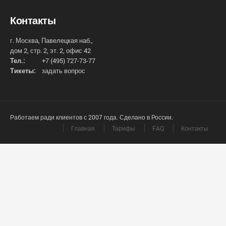
Контакты
г. Москва, Павелецкая наб.,
дом 2, стр. 2, эт. 2, офис 42
Тел.:
+7 (495) 727-73-77
Тикеты:
задать вопрос
Работаем ради клиентов с 2007 года. Сделано в России.
Главная
Тарифы
FAQ
Контакты