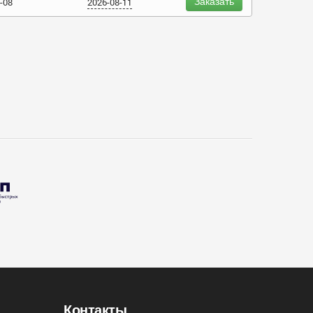
Заказать
-08
2026-08-11
Контакты