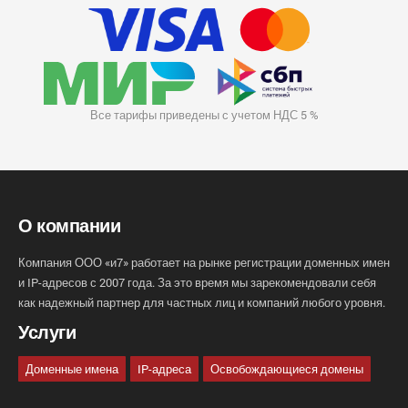
Все тарифы приведены с учетом НДС 5 %
О компании
Компания ООО «и7» работает на рынке регистрации доменных имен
и IP-адресов с 2007 года. За это время мы зарекомендовали себя
как надежный партнер для частных лиц и компаний любого уровня.
Услуги
Доменные имена
IP-адреса
Освобождающиеся домены