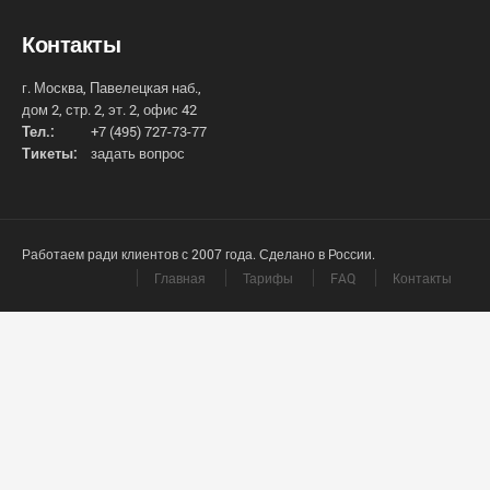
Контакты
г. Москва, Павелецкая наб.,
дом 2, стр. 2, эт. 2, офис 42
Тел.:
+7 (495) 727-73-77
Тикеты:
задать вопрос
Работаем ради клиентов с 2007 года. Сделано в России.
Главная
Тарифы
FAQ
Контакты