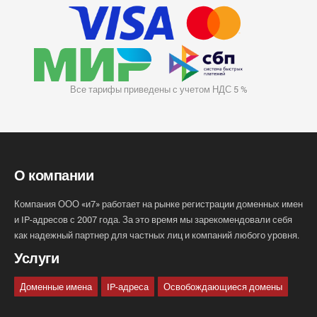
Все тарифы приведены с учетом НДС 5 %
О компании
Компания ООО «и7» работает на рынке регистрации доменных имен
и IP-адресов с 2007 года. За это время мы зарекомендовали себя
как надежный партнер для частных лиц и компаний любого уровня.
Услуги
Доменные имена
IP-адреса
Освобождающиеся домены