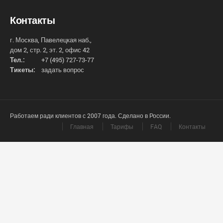
Контакты
г. Москва, Павелецкая наб.,
дом 2, стр. 2, эт. 2, офис 42
Тел.:
+7 (495) 727-73-77
Тикеты:
задать вопрос
Работаем ради клиентов с 2007 года. Сделано в России.
Главная
Тарифы
FAQ
Контакты