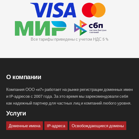
Все тарифы приведены с учетом НДС 5 %
О компании
Компания ООО «и7» работает на рынке регистрации доменных имен
и IP-адресов с 2007 года. За это время мы зарекомендовали себя
как надежный партнер для частных лиц и компаний любого уровня.
Услуги
Доменные имена
IP-адреса
Освобождающиеся домены