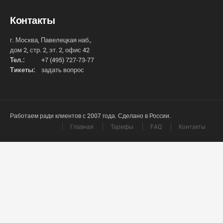
Контакты
г. Москва, Павелецкая наб.,
дом 2, стр. 2, эт. 2, офис 42
Тел.:
+7 (495) 727-73-77
Тикеты:
задать вопрос
Работаем ради клиентов с 2007 года. Сделано в России.
Главная
Тарифы
FAQ
Контакты