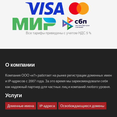
Все тарифы приведены с учетом НДС 5 %
О компании
Компания ООО «и7» работает на рынке регистрации доменных имен
и IP-адресов с 2007 года. За это время мы зарекомендовали себя
как надежный партнер для частных лиц и компаний любого уровня.
Услуги
Доменные имена
IP-адреса
Освобождающиеся домены