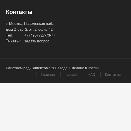
Контакты
г. Москва, Павелецкая наб.,
дом 2, стр. 2, эт. 2, офис 42
Тел.:
+7 (495) 727-73-77
Тикеты:
задать вопрос
Работаем ради клиентов с 2007 года. Сделано в России.
Главная
Тарифы
FAQ
Контакты