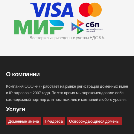
Все тарифы приведены с учетом НДС 5 %
О компании
Компания ООО «и7» работает на рынке регистрации доменных имен
и IP-адресов с 2007 года. За это время мы зарекомендовали себя
как надежный партнер для частных лиц и компаний любого уровня.
Услуги
Доменные имена
IP-адреса
Освобождающиеся домены