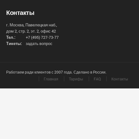
Контакты
г. Москва, Павелецкая наб.,
дом 2, стр. 2, эт. 2, офис 42
Тел.:
+7 (495) 727-73-77
Тикеты:
задать вопрос
Работаем ради клиентов с 2007 года. Сделано в России.
Главная
Тарифы
FAQ
Контакты