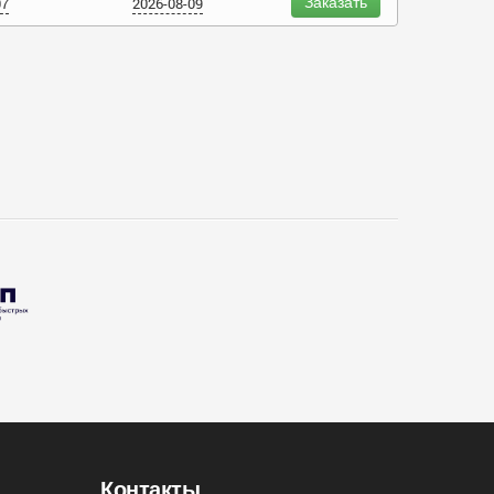
Заказать
07
2026-08-09
Контакты