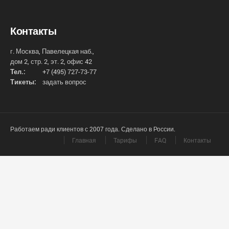
Контакты
г. Москва, Павелецкая наб.,
дом 2, стр. 2, эт. 2, офис 42
Тел.:
+7 (495) 727-73-77
Тикеты:
задать вопрос
Работаем ради клиентов с 2007 года. Сделано в России.
Главная
Тарифы
FAQ
Контакты