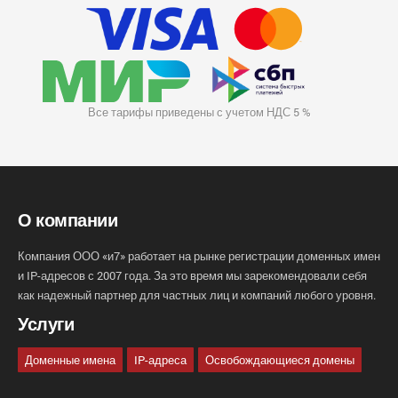
Все тарифы приведены с учетом НДС 5 %
О компании
Компания ООО «и7» работает на рынке регистрации доменных имен
и IP-адресов с 2007 года. За это время мы зарекомендовали себя
как надежный партнер для частных лиц и компаний любого уровня.
Услуги
Доменные имена
IP-адреса
Освобождающиеся домены