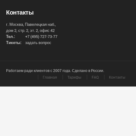
Контакты
г. Москва, Павелецкая наб.,
дом 2, стр. 2, эт. 2, офис 42
Тел.:
+7 (495) 727-73-77
Тикеты:
задать вопрос
Работаем ради клиентов с 2007 года. Сделано в России.
Главная
Тарифы
FAQ
Контакты