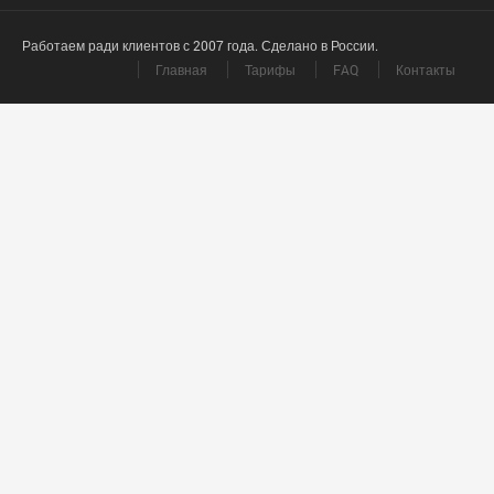
Работаем ради клиентов с 2007 года. Сделано в России.
Главная
Тарифы
FAQ
Контакты