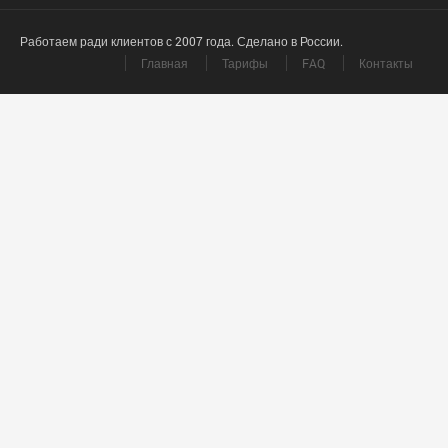
Работаем ради клиентов с 2007 года. Сделано в России.
Главная
Тарифы
FAQ
Контакты