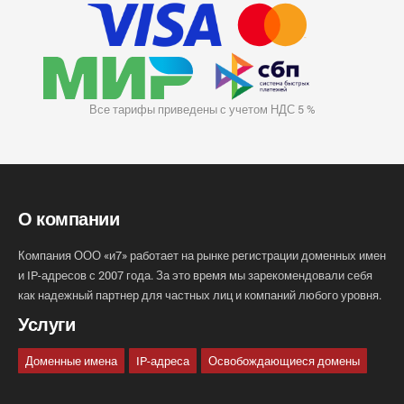
Все тарифы приведены с учетом НДС 5 %
О компании
Компания ООО «и7» работает на рынке регистрации доменных имен
и IP-адресов с 2007 года. За это время мы зарекомендовали себя
как надежный партнер для частных лиц и компаний любого уровня.
Услуги
Доменные имена
IP-адреса
Освобождающиеся домены