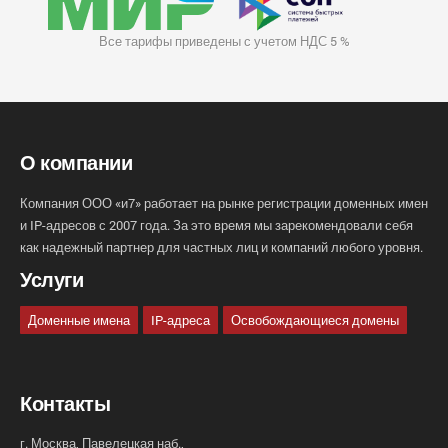
Все тарифы приведены с учетом НДС 5 %
О компании
Компания ООО «и7» работает на рынке регистрации доменных имен
и IP-адресов с 2007 года. За это время мы зарекомендовали себя
как надежный партнер для частных лиц и компаний любого уровня.
Услуги
Доменные имена
IP-адреса
Освобождающиеся домены
Контакты
г. Москва, Павелецкая наб.,