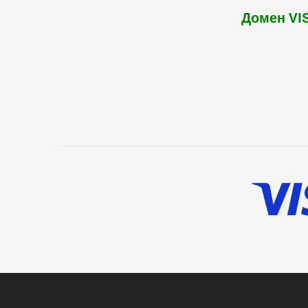
Домен VI