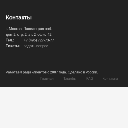
Контакты
г. Москва, Павелецкая наб.,
дом 2, стр. 2, эт. 2, офис 42
Тел.:
+7 (495) 727-73-77
Тикеты:
задать вопрос
Работаем ради клиентов с 2007 года. Сделано в России.
Главная
Тарифы
FAQ
Контакты