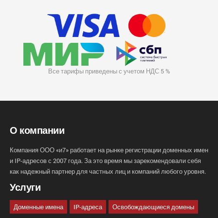
Все тарифы приведены с учетом НДС 5 %
О компании
Компания ООО «и7» работает на рынке регистрации доменных имен
и IP-адресов с 2007 года. За это время мы зарекомендовали себя
как надежный партнер для частных лиц и компаний любого уровня.
Услуги
Доменные имена
IP-адреса
Освобождающиеся домены