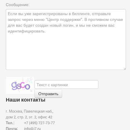
Сообщение:
Наши контакты
г. Москва, Павелецкая наб.,
дом 2, стр. 2, эт. 2, офис 42
Тел.:
+7 (495) 727-73-77
Почта:
info
@
i7.ru