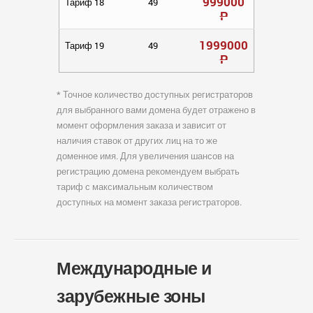
999000
Тариф 18
49
Р
1999000
Тариф 19
49
Р
* Точное количество доступных регистраторов
для выбранного вами домена будет отражено в
момент оформления заказа и зависит от
наличия ставок от других лиц на то же
доменное имя. Для увеличения шансов на
регистрацию домена рекомендуем выбрать
тариф с максимальным количеством
доступных на момент заказа регистраторов.
Международные и
зарубежные зоны