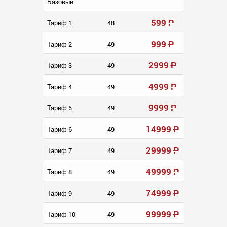
Базовый
599
Р
Тариф 1
48
999
Р
Тариф 2
49
2999
Р
Тариф 3
49
4999
Р
Тариф 4
49
9999
Р
Тариф 5
49
14999
Р
Тариф 6
49
29999
Р
Тариф 7
49
49999
Р
Тариф 8
49
74999
Р
Тариф 9
49
99999
Р
Тариф 10
49