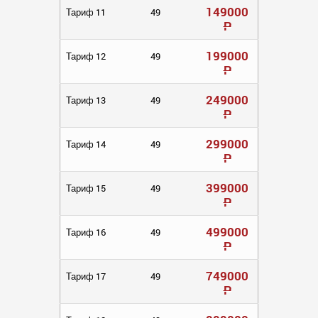
149000
Тариф 11
49
Р
199000
Тариф 12
49
Р
249000
Тариф 13
49
Р
299000
Тариф 14
49
Р
399000
Тариф 15
49
Р
499000
Тариф 16
49
Р
749000
Тариф 17
49
Р