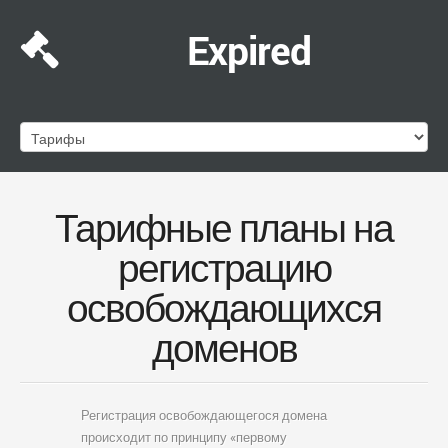
Expired
Тарифные планы на
регистрацию
освобождающихся
доменов
Регистрация освобождающегося домена
происходит по принципу «первому