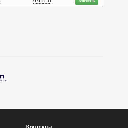
Заказать
8
2026-08-11
Контакты