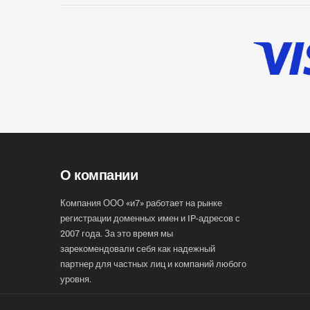
О компании
Компания ООО «и7» работает на рынке
регистрации доменных имен и IP-адресов с
2007 года. За это время мы
зарекомендовали себя как надежный
партнер для частных лиц и компаний любого
уровня.