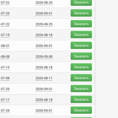
Заказать
-07-22
2026-08-25
Заказать
-07-29
2026-09-01
Заказать
-07-22
2026-08-25
Заказать
-07-15
2026-08-18
Заказать
-08-01
2026-09-01
Заказать
-08-08
2026-09-08
Заказать
-07-15
2026-08-18
Заказать
-07-08
2026-08-11
Заказать
-07-29
2026-09-01
Заказать
-07-17
2026-08-18
Заказать
-07-29
2026-09-01