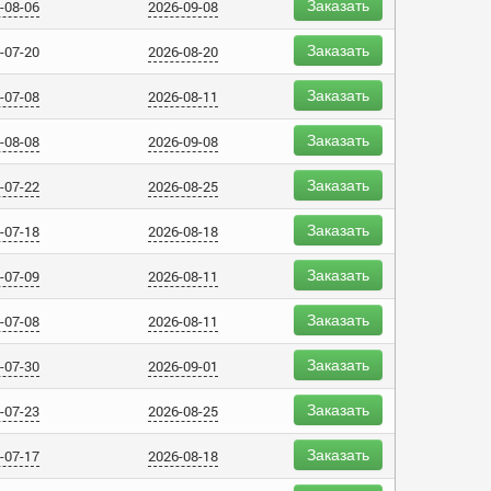
Заказать
-08-06
2026-09-08
Заказать
-07-20
2026-08-20
Заказать
-07-08
2026-08-11
Заказать
-08-08
2026-09-08
Заказать
-07-22
2026-08-25
Заказать
-07-18
2026-08-18
Заказать
-07-09
2026-08-11
Заказать
-07-08
2026-08-11
Заказать
-07-30
2026-09-01
Заказать
-07-23
2026-08-25
Заказать
-07-17
2026-08-18