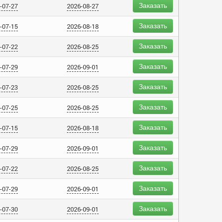
Заказать
-07-27
2026-08-27
Заказать
-07-15
2026-08-18
Заказать
-07-22
2026-08-25
Заказать
-07-29
2026-09-01
Заказать
-07-23
2026-08-25
Заказать
-07-25
2026-08-25
Заказать
-07-15
2026-08-18
Заказать
-07-29
2026-09-01
Заказать
-07-22
2026-08-25
Заказать
-07-29
2026-09-01
Заказать
-07-30
2026-09-01