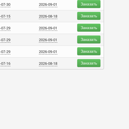
Заказать
-07-30
2026-09-01
Заказать
-07-15
2026-08-18
Заказать
-07-29
2026-09-01
Заказать
-07-29
2026-09-01
Заказать
-07-29
2026-09-01
Заказать
-07-16
2026-08-18