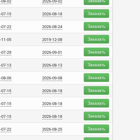
Заказать
-08-02
2026-09-02
Заказать
-07-15
2026-08-18
Заказать
-07-22
2026-08-24
Заказать
-11-05
2019-12-08
Заказать
-07-29
2026-09-01
Заказать
-07-13
2026-08-13
Заказать
-08-06
2026-09-08
Заказать
-07-15
2026-08-18
Заказать
-07-15
2026-08-18
Заказать
-07-15
2026-08-18
Заказать
-07-22
2026-08-25