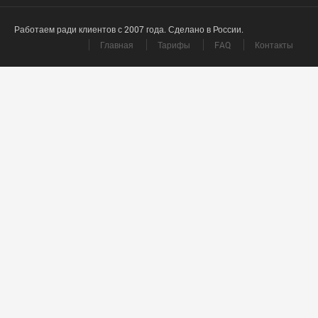
Работаем ради клиентов с 2007 года. Сделано в России.
Главная
Тарифы
FAQ
Контакты