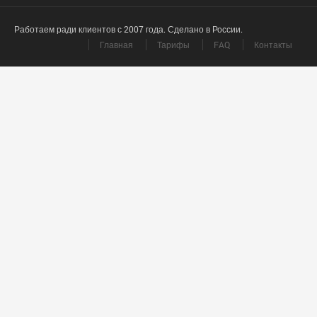
Работаем ради клиентов с 2007 года. Сделано в России.
Главная
Тарифы
FAQ
Контакты