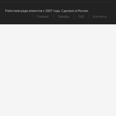
Работаем ради клиентов с 2007 года. Сделано в России.
Главная
Тарифы
FAQ
Контакты