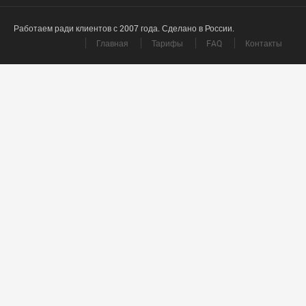
Работаем ради клиентов с 2007 года. Сделано в России.
Главная
Тарифы
FAQ
Контакты