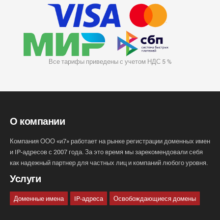
Все тарифы приведены с учетом НДС 5 %
О компании
Компания ООО «и7» работает на рынке регистрации доменных имен
и IP-адресов с 2007 года. За это время мы зарекомендовали себя
как надежный партнер для частных лиц и компаний любого уровня.
Услуги
Доменные имена
IP-адреса
Освобождающиеся домены