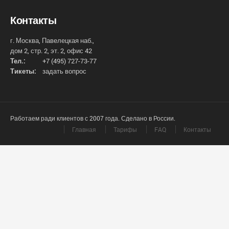
Контакты
г. Москва, Павелецкая наб.,
дом 2, стр. 2, эт. 2, офис 42
Тел.:
+7 (495) 727-73-77
Тикеты:
задать вопрос
Работаем ради клиентов с 2007 года. Сделано в России.
Главная
Тарифы
FAQ
Контакты