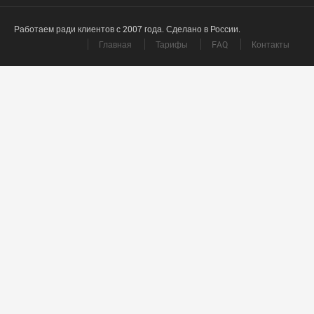
Работаем ради клиентов с 2007 года. Сделано в России.
Главная
Тарифы
FAQ
Контакты