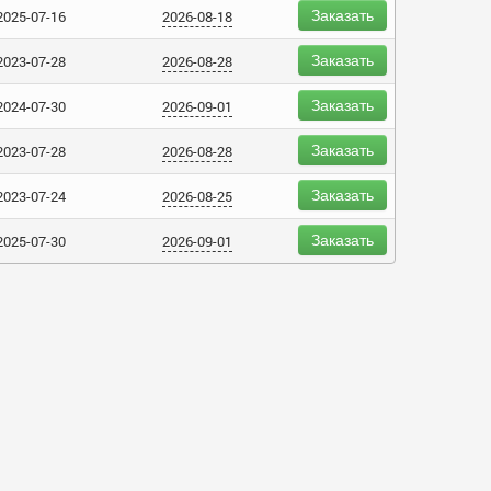
Заказать
2025-07-16
2026-08-18
Заказать
2023-07-28
2026-08-28
Заказать
2024-07-30
2026-09-01
Заказать
2023-07-28
2026-08-28
Заказать
2023-07-24
2026-08-25
Заказать
2025-07-30
2026-09-01