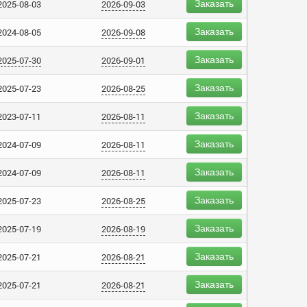
Заказать
2025-08-03
2026-09-03
Заказать
2024-08-05
2026-09-08
Заказать
2025-07-30
2026-09-01
Заказать
2025-07-23
2026-08-25
Заказать
2023-07-11
2026-08-11
Заказать
2024-07-09
2026-08-11
Заказать
2024-07-09
2026-08-11
Заказать
2025-07-23
2026-08-25
Заказать
2025-07-19
2026-08-19
Заказать
2025-07-21
2026-08-21
Заказать
2025-07-21
2026-08-21