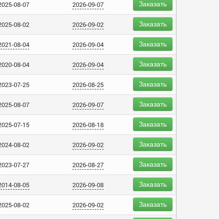
Заказать
2025-08-07
2026-09-07
Заказать
2025-08-02
2026-09-02
Заказать
2021-08-04
2026-09-04
Заказать
2020-08-04
2026-09-04
Заказать
2023-07-25
2026-08-25
Заказать
2025-08-07
2026-09-07
Заказать
2025-07-15
2026-08-18
Заказать
2024-08-02
2026-09-02
Заказать
2023-07-27
2026-08-27
Заказать
2014-08-05
2026-09-08
Заказать
2025-08-02
2026-09-02