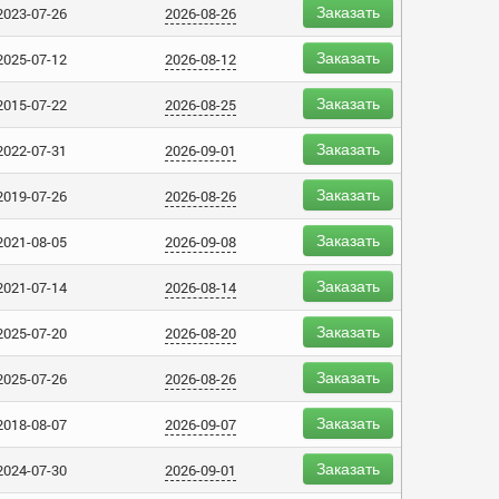
Заказать
2023-07-26
2026-08-26
Заказать
2025-07-12
2026-08-12
Заказать
2015-07-22
2026-08-25
Заказать
2022-07-31
2026-09-01
Заказать
2019-07-26
2026-08-26
Заказать
2021-08-05
2026-09-08
Заказать
2021-07-14
2026-08-14
Заказать
2025-07-20
2026-08-20
Заказать
2025-07-26
2026-08-26
Заказать
2018-08-07
2026-09-07
Заказать
2024-07-30
2026-09-01