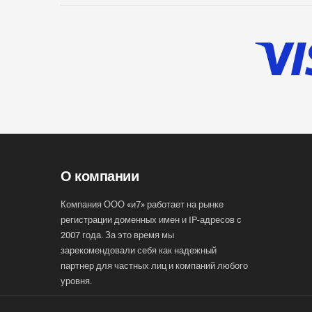
О компании
Компания ООО «и7» работает на рынке
регистрации доменных имен и IP-адресов с
2007 года. За это время мы
зарекомендовали себя как надежный
партнер для частных лиц и компаний любого
уровня.