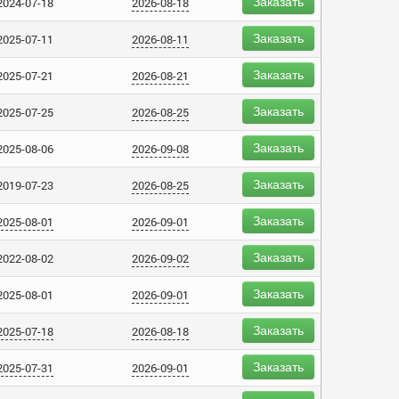
Заказать
2024-07-18
2026-08-18
Заказать
2025-07-11
2026-08-11
Заказать
2025-07-21
2026-08-21
Заказать
2025-07-25
2026-08-25
Заказать
2025-08-06
2026-09-08
Заказать
2019-07-23
2026-08-25
Заказать
2025-08-01
2026-09-01
Заказать
2022-08-02
2026-09-02
Заказать
2025-08-01
2026-09-01
Заказать
2025-07-18
2026-08-18
Заказать
2025-07-31
2026-09-01