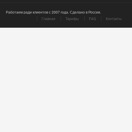
Работаем ради клиентов с 2007 года. Сделано в России.
Главная
Тарифы
FAQ
Контакты