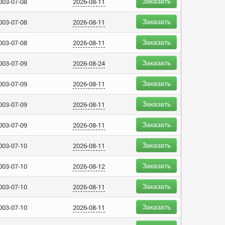
Заказать
003-07-08
2026-08-11
Заказать
003-07-08
2026-08-11
Заказать
003-07-08
2026-08-11
Заказать
003-07-09
2026-08-24
Заказать
003-07-09
2026-08-11
Заказать
003-07-09
2026-08-11
Заказать
003-07-09
2026-08-11
Заказать
003-07-10
2026-08-11
Заказать
003-07-10
2026-08-12
Заказать
003-07-10
2026-08-11
Заказать
003-07-10
2026-08-11