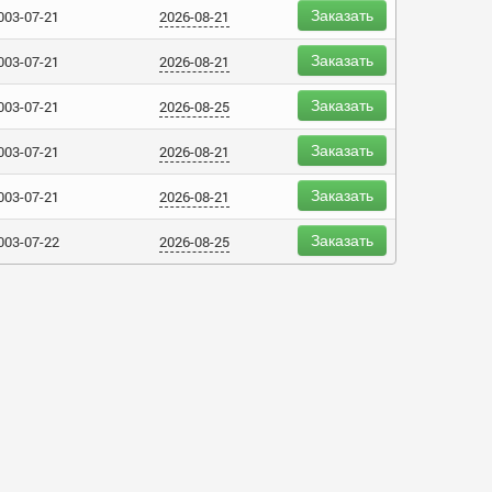
Заказать
003-07-21
2026-08-21
Заказать
003-07-21
2026-08-21
Заказать
003-07-21
2026-08-25
Заказать
003-07-21
2026-08-21
Заказать
003-07-21
2026-08-21
Заказать
003-07-22
2026-08-25