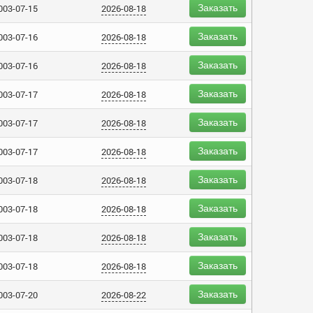
Заказать
003-07-15
2026-08-18
Заказать
003-07-16
2026-08-18
Заказать
003-07-16
2026-08-18
Заказать
003-07-17
2026-08-18
Заказать
003-07-17
2026-08-18
Заказать
003-07-17
2026-08-18
Заказать
003-07-18
2026-08-18
Заказать
003-07-18
2026-08-18
Заказать
003-07-18
2026-08-18
Заказать
003-07-18
2026-08-18
Заказать
003-07-20
2026-08-22