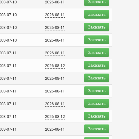
Заказать
003-07-10
2026-08-11
Заказать
003-07-10
2026-08-11
Заказать
003-07-10
2026-08-11
Заказать
003-07-10
2026-08-11
Заказать
003-07-11
2026-08-11
Заказать
003-07-11
2026-08-12
Заказать
003-07-11
2026-08-11
Заказать
003-07-11
2026-08-11
Заказать
003-07-11
2026-08-11
Заказать
003-07-11
2026-08-12
Заказать
003-07-11
2026-08-11