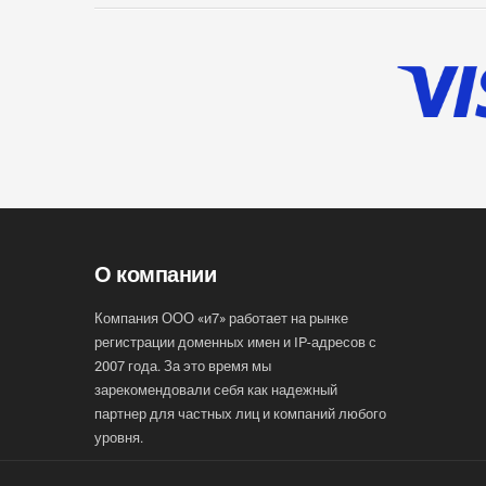
О компании
Компания ООО «и7» работает на рынке
регистрации доменных имен и IP-адресов с
2007 года. За это время мы
зарекомендовали себя как надежный
партнер для частных лиц и компаний любого
уровня.