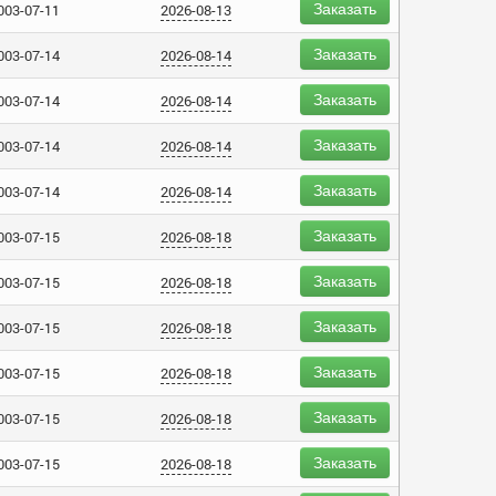
Заказать
003-07-11
2026-08-13
Заказать
003-07-14
2026-08-14
Заказать
003-07-14
2026-08-14
Заказать
003-07-14
2026-08-14
Заказать
003-07-14
2026-08-14
Заказать
003-07-15
2026-08-18
Заказать
003-07-15
2026-08-18
Заказать
003-07-15
2026-08-18
Заказать
003-07-15
2026-08-18
Заказать
003-07-15
2026-08-18
Заказать
003-07-15
2026-08-18