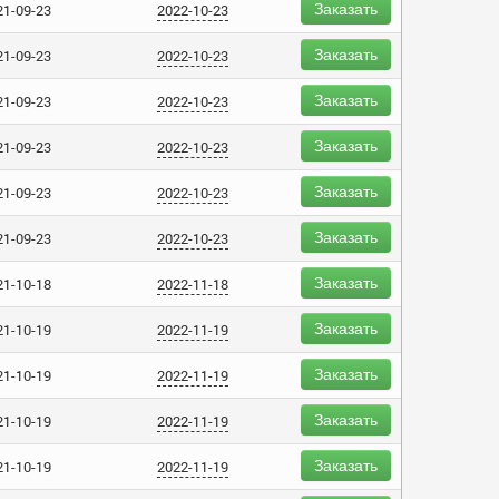
Заказать
21-09-23
2022-10-23
Заказать
21-09-23
2022-10-23
Заказать
21-09-23
2022-10-23
Заказать
21-09-23
2022-10-23
Заказать
21-09-23
2022-10-23
Заказать
21-09-23
2022-10-23
Заказать
21-10-18
2022-11-18
Заказать
21-10-19
2022-11-19
Заказать
21-10-19
2022-11-19
Заказать
21-10-19
2022-11-19
Заказать
21-10-19
2022-11-19