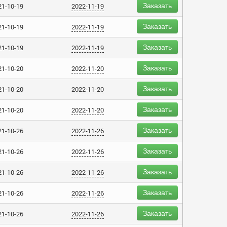
Заказать
21-10-19
2022-11-19
Заказать
21-10-19
2022-11-19
Заказать
21-10-19
2022-11-19
Заказать
21-10-20
2022-11-20
Заказать
21-10-20
2022-11-20
Заказать
21-10-20
2022-11-20
Заказать
21-10-26
2022-11-26
Заказать
21-10-26
2022-11-26
Заказать
21-10-26
2022-11-26
Заказать
21-10-26
2022-11-26
Заказать
21-10-26
2022-11-26