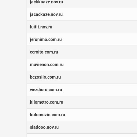
jackkaaze.nov.ru
jacackaze.nov.ru
luitit.nov.ru
jeronimo.com.ru
ceroito.com.ru
muvienon.com.ru
bezosilo.com.ru
wezdioro.com.ru
kilometro.com.ru
kolomozin.com.ru
sladooo.nov.ru