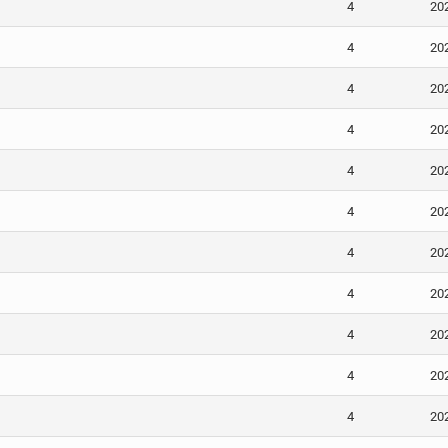
4
20
4
20
4
20
4
20
4
20
4
20
4
20
4
20
4
20
4
20
4
20