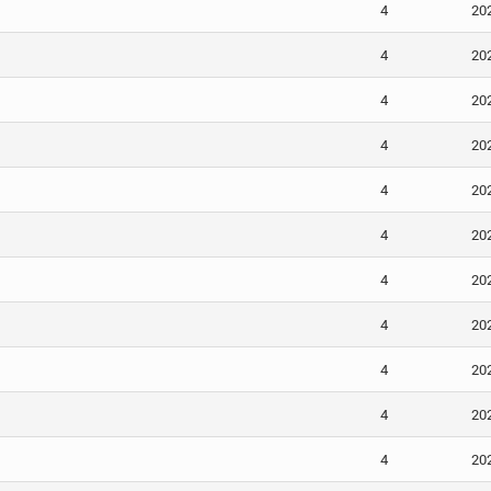
4
20
4
20
4
20
4
20
4
20
4
20
4
20
4
20
4
20
4
20
4
20