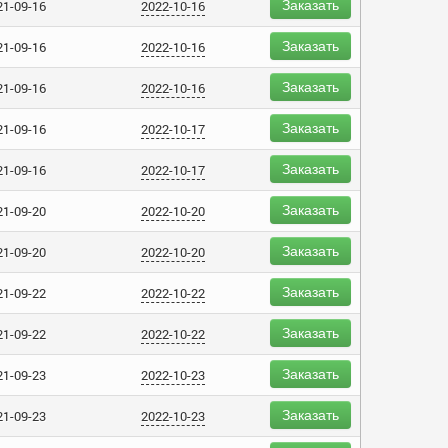
Заказать
21-09-16
2022-10-16
Заказать
21-09-16
2022-10-16
Заказать
21-09-16
2022-10-16
Заказать
21-09-16
2022-10-17
Заказать
21-09-16
2022-10-17
Заказать
21-09-20
2022-10-20
Заказать
21-09-20
2022-10-20
Заказать
21-09-22
2022-10-22
Заказать
21-09-22
2022-10-22
Заказать
21-09-23
2022-10-23
Заказать
21-09-23
2022-10-23