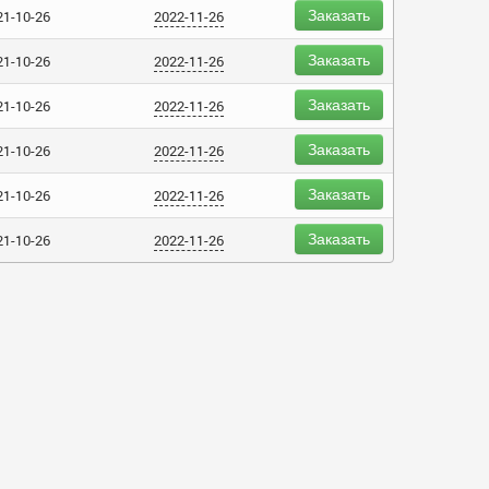
Заказать
21-10-26
2022-11-26
Заказать
21-10-26
2022-11-26
Заказать
21-10-26
2022-11-26
Заказать
21-10-26
2022-11-26
Заказать
21-10-26
2022-11-26
Заказать
21-10-26
2022-11-26