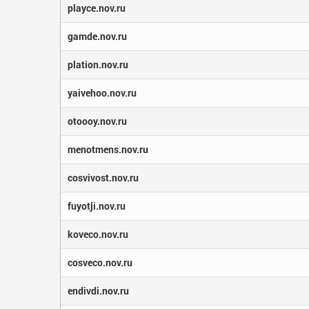
playce.nov.ru
gamde.nov.ru
plation.nov.ru
yaivehoo.nov.ru
otoooy.nov.ru
menotmens.nov.ru
cosvivost.nov.ru
fuyotji.nov.ru
koveco.nov.ru
cosveco.nov.ru
endivdi.nov.ru