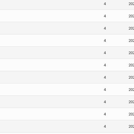
4
20
4
20
4
20
4
20
4
20
4
20
4
20
4
20
4
20
4
20
4
20