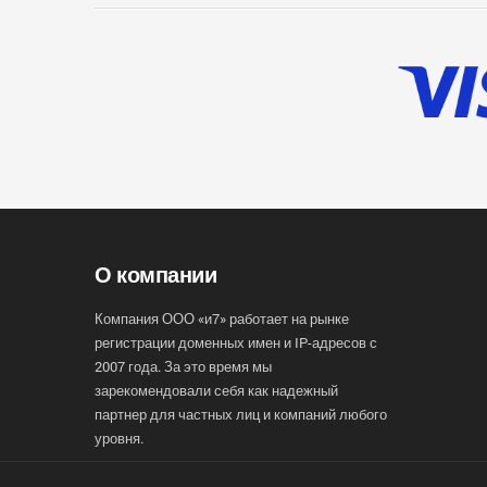
О компании
Компания ООО «и7» работает на рынке
регистрации доменных имен и IP-адресов с
2007 года. За это время мы
зарекомендовали себя как надежный
партнер для частных лиц и компаний любого
уровня.