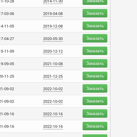
Заказать
11-10-28
2014-11-30
Заказать
17-03-06
2019-04-08
Заказать
14-11-05
2019-12-08
Заказать
17-04-27
2020-05-30
Заказать
15-11-09
2020-12-12
Заказать
19-09-05
2021-10-08
Заказать
20-11-25
2021-12-25
Заказать
21-09-02
2022-10-02
Заказать
21-09-02
2022-10-02
Заказать
21-09-16
2022-10-16
Заказать
21-09-16
2022-10-16