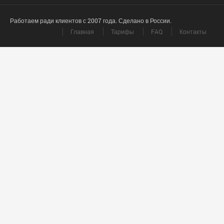
Работаем ради клиентов с 2007 года. Сделано в России.
Главная
Тарифы
FAQ
Контакты