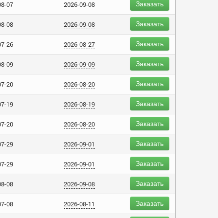
Заказать
08-07
2026-09-08
Заказать
08-08
2026-09-08
Заказать
07-26
2026-08-27
Заказать
08-09
2026-09-09
Заказать
07-20
2026-08-20
Заказать
07-19
2026-08-19
Заказать
07-20
2026-08-20
Заказать
07-29
2026-09-01
Заказать
07-29
2026-09-01
Заказать
08-08
2026-09-08
Заказать
07-08
2026-08-11