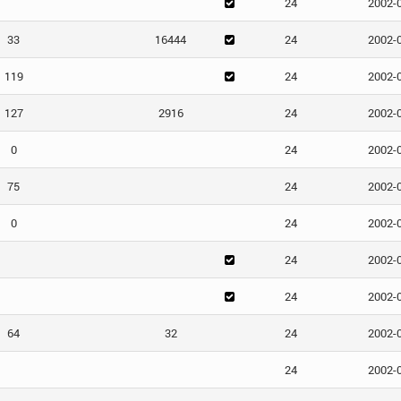
24
2002-
33
16444
24
2002-
119
24
2002-
127
2916
24
2002-
0
24
2002-
75
24
2002-
0
24
2002-
24
2002-
24
2002-
64
32
24
2002-
24
2002-