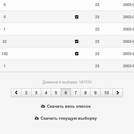
0
23
2003-
0
23
2003-
1
23
2003-
32
23
2003-
142
23
2003-
1
23
2003-
Доменов в выборке: 187370
2
3
4
5
6
7
8
9
10
Скачать весь список
Скачать текущую выборку