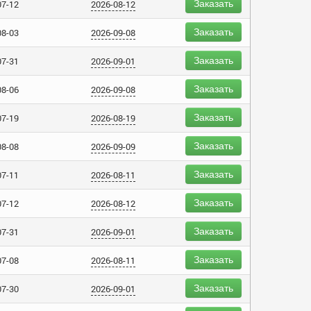
Заказать
07-12
2026-08-12
Заказать
08-03
2026-09-08
Заказать
07-31
2026-09-01
Заказать
08-06
2026-09-08
Заказать
07-19
2026-08-19
Заказать
08-08
2026-09-09
Заказать
07-11
2026-08-11
Заказать
07-12
2026-08-12
Заказать
07-31
2026-09-01
Заказать
07-08
2026-08-11
Заказать
07-30
2026-09-01