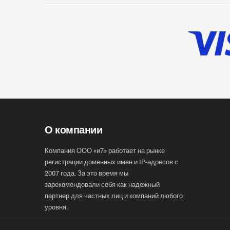
О компании
Компания ООО «и7» работает на рынке
регистрации доменных имен и IP-адресов с
2007 года. За это время мы
зарекомендовали себя как надежный
партнер для частных лиц и компаний любого
уровня.