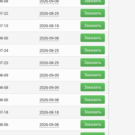
Заказать
08-08
2026-09-08
Заказать
07-22
2026-08-25
Заказать
07-15
2026-08-18
Заказать
08-06
2026-09-08
Заказать
07-24
2026-08-25
Заказать
07-23
2026-08-25
Заказать
08-09
2026-09-09
Заказать
08-08
2026-09-09
Заказать
08-06
2026-09-08
Заказать
07-18
2026-08-18
Заказать
08-06
2026-09-08