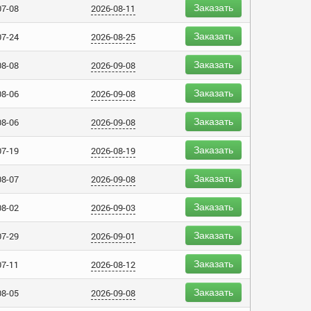
Заказать
07-08
2026-08-11
Заказать
07-24
2026-08-25
Заказать
08-08
2026-09-08
Заказать
08-06
2026-09-08
Заказать
08-06
2026-09-08
Заказать
07-19
2026-08-19
Заказать
08-07
2026-09-08
Заказать
08-02
2026-09-03
Заказать
07-29
2026-09-01
Заказать
07-11
2026-08-12
Заказать
08-05
2026-09-08