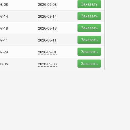
Заказать
08-08
2026-09-08
Заказать
07-14
2026-08-14
Заказать
07-18
2026-08-18
Заказать
07-11
2026-08-11
Заказать
07-29
2026-09-01
Заказать
08-05
2026-09-08