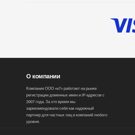
О компании
Компания ООО «и7» работает на рынке
регистрации доменных имен и IP-адресов с
2007 года. За это время мы
зарекомендовали себя как надежный
партнер для частных лиц и компаний любого
уровня.