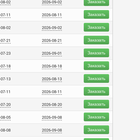
Заказать
-08-02
2026-09-02
Заказать
-07-11
2026-08-11
Заказать
-08-02
2026-09-02
Заказать
-07-21
2026-08-21
Заказать
-07-23
2026-09-01
Заказать
-07-18
2026-08-18
Заказать
-07-13
2026-08-13
Заказать
-07-11
2026-08-11
Заказать
-07-20
2026-08-20
Заказать
-08-05
2026-09-08
Заказать
-08-08
2026-09-08