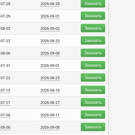
Заказать
-07-28
2026-08-28
Заказать
-07-29
2026-09-01
Заказать
-08-02
2026-09-02
Заказать
-07-22
2026-08-25
Заказать
-08-06
2026-09-08
Заказать
-07-31
2026-09-01
Заказать
-07-22
2026-08-25
Заказать
-07-15
2026-08-18
Заказать
-07-27
2026-08-27
Заказать
-07-08
2026-08-11
Заказать
-08-06
2026-09-08