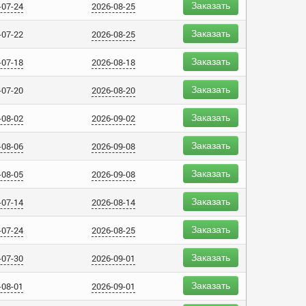
Заказать
-07-24
2026-08-25
Заказать
-07-22
2026-08-25
Заказать
-07-18
2026-08-18
Заказать
-07-20
2026-08-20
Заказать
-08-02
2026-09-02
Заказать
-08-06
2026-09-08
Заказать
-08-05
2026-09-08
Заказать
-07-14
2026-08-14
Заказать
-07-24
2026-08-25
Заказать
-07-30
2026-09-01
Заказать
-08-01
2026-09-01