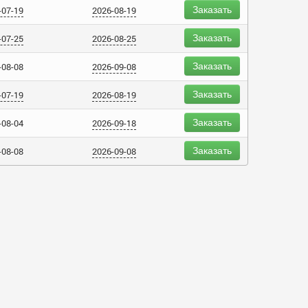
Заказать
-07-19
2026-08-19
Заказать
-07-25
2026-08-25
Заказать
-08-08
2026-09-08
Заказать
-07-19
2026-08-19
Заказать
-08-04
2026-09-18
Заказать
-08-08
2026-09-08