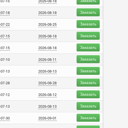
Заказать
-07-15
2026-08-18
Заказать
-07-18
2026-08-18
Заказать
-07-22
2026-08-25
Заказать
-07-15
2026-08-18
Заказать
-07-15
2026-08-18
Заказать
-07-10
2026-08-11
Заказать
-07-13
2026-08-13
Заказать
-07-28
2026-08-28
Заказать
-07-12
2026-08-12
Заказать
-07-13
2026-08-13
Заказать
-07-30
2026-09-01