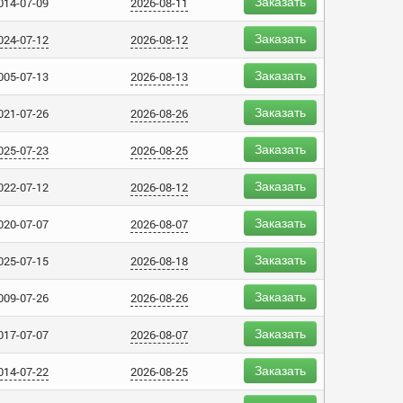
Заказать
014-07-09
2026-08-11
Заказать
024-07-12
2026-08-12
Заказать
005-07-13
2026-08-13
Заказать
021-07-26
2026-08-26
Заказать
025-07-23
2026-08-25
Заказать
022-07-12
2026-08-12
Заказать
020-07-07
2026-08-07
Заказать
025-07-15
2026-08-18
Заказать
009-07-26
2026-08-26
Заказать
017-07-07
2026-08-07
Заказать
014-07-22
2026-08-25