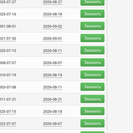
Заказать
025-07-27
2026-08-27
Заказать
025-07-16
2026-08-18
Заказать
001-08-01
2026-09-02
Заказать
021-07-30
2026-09-01
Заказать
025-07-10
2026-08-11
Заказать
008-07-07
2026-08-07
Заказать
010-07-19
2026-08-19
Заказать
003-07-08
2026-08-11
Заказать
011-07-21
2026-08-21
Заказать
025-07-15
2026-08-18
Заказать
022-07-07
2026-08-07