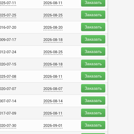
Заказать
025-07-11
2026-08-11
Заказать
025-07-25
2026-08-25
Заказать
016-07-20
2026-08-20
Заказать
009-07-17
2026-08-18
Заказать
012-07-24
2026-08-25
Заказать
020-07-15
2026-08-18
Заказать
025-07-08
2026-08-11
Заказать
020-07-07
2026-08-07
Заказать
007-07-14
2026-08-14
Заказать
017-07-09
2026-08-11
Заказать
020-07-30
2026-09-01