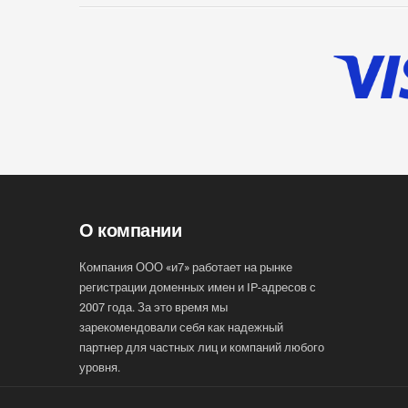
О компании
Компания ООО «и7» работает на рынке
регистрации доменных имен и IP-адресов с
2007 года. За это время мы
зарекомендовали себя как надежный
партнер для частных лиц и компаний любого
уровня.