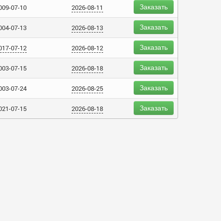
Заказать
009-07-10
2026-08-11
Заказать
004-07-13
2026-08-13
Заказать
017-07-12
2026-08-12
Заказать
003-07-15
2026-08-18
Заказать
003-07-24
2026-08-25
Заказать
021-07-15
2026-08-18