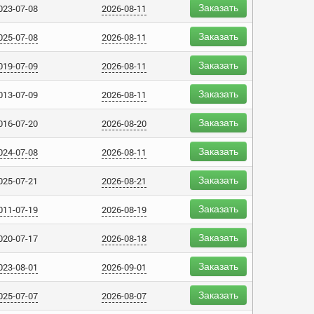
Заказать
023-07-08
2026-08-11
Заказать
025-07-08
2026-08-11
Заказать
019-07-09
2026-08-11
Заказать
013-07-09
2026-08-11
Заказать
016-07-20
2026-08-20
Заказать
024-07-08
2026-08-11
Заказать
025-07-21
2026-08-21
Заказать
011-07-19
2026-08-19
Заказать
020-07-17
2026-08-18
Заказать
023-08-01
2026-09-01
Заказать
025-07-07
2026-08-07