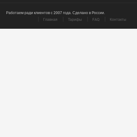
Работаем ради клиентов с 2007 года. Сделано в России.
Главная
Тарифы
FAQ
Контакты