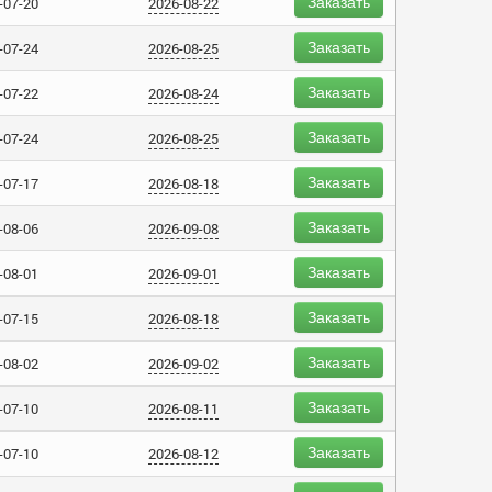
Заказать
-07-20
2026-08-22
Заказать
-07-24
2026-08-25
Заказать
-07-22
2026-08-24
Заказать
-07-24
2026-08-25
Заказать
-07-17
2026-08-18
Заказать
-08-06
2026-09-08
Заказать
-08-01
2026-09-01
Заказать
-07-15
2026-08-18
Заказать
-08-02
2026-09-02
Заказать
-07-10
2026-08-11
Заказать
-07-10
2026-08-12