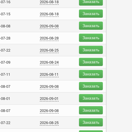
Заказать
-07-16
2026-08-18
Заказать
-07-15
2026-08-18
Заказать
-08-08
2026-09-08
Заказать
-07-28
2026-08-28
Заказать
-07-22
2026-08-25
Заказать
-07-09
2026-08-24
Заказать
-07-11
2026-08-11
Заказать
-08-07
2026-09-08
Заказать
-08-01
2026-09-01
Заказать
-08-07
2026-09-08
Заказать
-07-22
2026-08-25