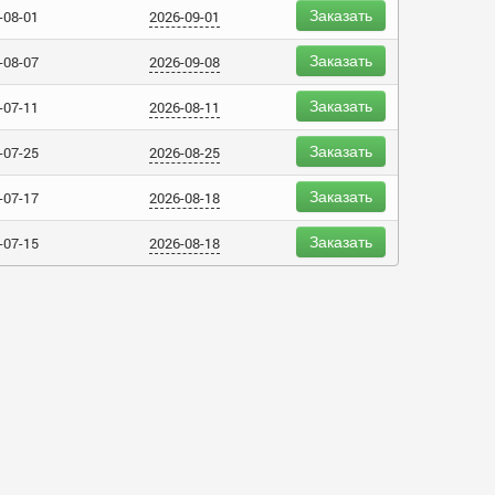
Заказать
-08-01
2026-09-01
Заказать
-08-07
2026-09-08
Заказать
-07-11
2026-08-11
Заказать
-07-25
2026-08-25
Заказать
-07-17
2026-08-18
Заказать
-07-15
2026-08-18