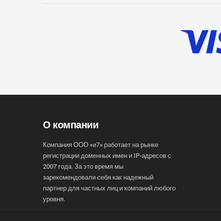
О компании
Компания ООО «и7» работает на рынке
регистрации доменных имен и IP-адресов с
2007 года. За это время мы
зарекомендовали себя как надежный
партнер для частных лиц и компаний любого
уровня.