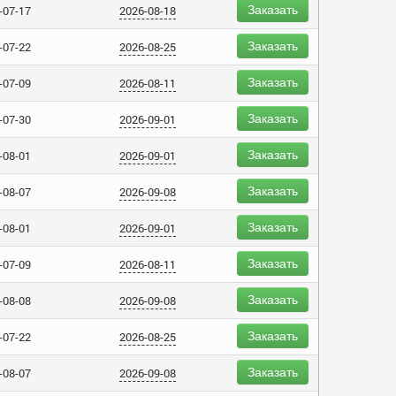
Заказать
-07-17
2026-08-18
Заказать
-07-22
2026-08-25
Заказать
-07-09
2026-08-11
Заказать
-07-30
2026-09-01
Заказать
-08-01
2026-09-01
Заказать
-08-07
2026-09-08
Заказать
-08-01
2026-09-01
Заказать
-07-09
2026-08-11
Заказать
-08-08
2026-09-08
Заказать
-07-22
2026-08-25
Заказать
-08-07
2026-09-08