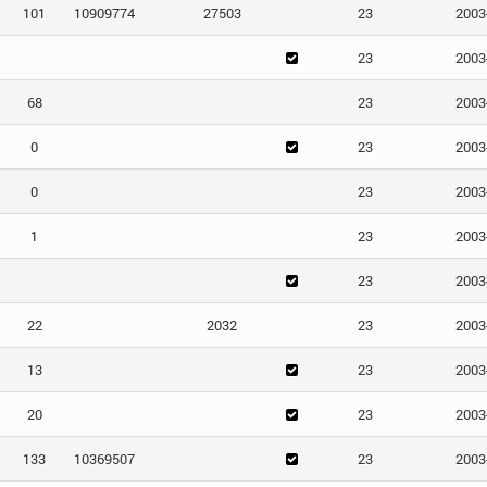
101
10909774
27503
23
2003
23
2003
68
23
2003
0
23
2003
0
23
2003
1
23
2003
23
2003
22
2032
23
2003
13
23
2003
20
23
2003
133
10369507
23
2003