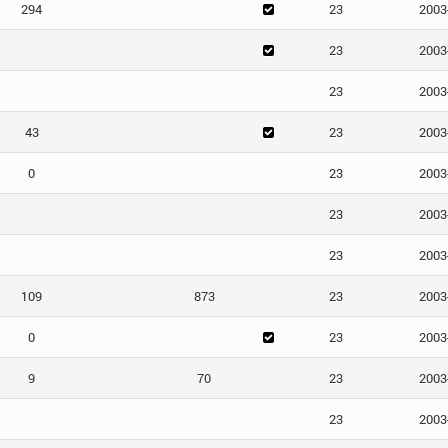
294
23
2003
23
2003
23
2003
43
23
2003
0
23
2003
23
2003
23
2003
109
873
23
2003
0
23
2003
9
70
23
2003
23
2003