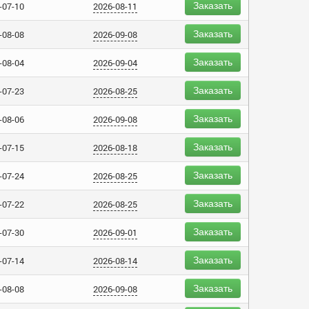
Заказать
-07-10
2026-08-11
Заказать
-08-08
2026-09-08
Заказать
-08-04
2026-09-04
Заказать
-07-23
2026-08-25
Заказать
-08-06
2026-09-08
Заказать
-07-15
2026-08-18
Заказать
-07-24
2026-08-25
Заказать
-07-22
2026-08-25
Заказать
-07-30
2026-09-01
Заказать
-07-14
2026-08-14
Заказать
-08-08
2026-09-08