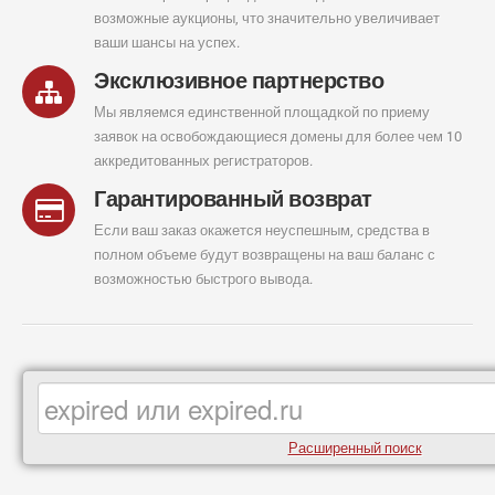
возможные аукционы, что значительно увеличивает
ваши шансы на успех.
Эксклюзивное партнерство
Мы являемся единственной площадкой по приему
заявок на освобождающиеся домены для более чем 10
аккредитованных регистраторов.
Гарантированный возврат
Если ваш заказ окажется неуспешным, средства в
полном объеме будут возвращены на ваш баланс с
возможностью быстрого вывода.
Расширенный поиск